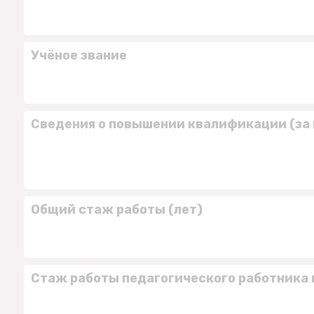
Учёное звание
Сведения о повышении квалификации (за 
Общий стаж работы (лет)
Стаж работы педагогического работника 