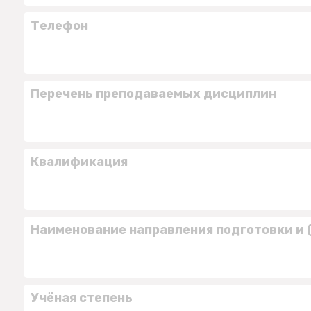
Телефон
Перечень преподаваемых дисциплин
Квалификация
Наименование направления подготовки и 
Учёная степень