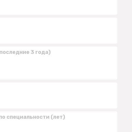
последние 3 года)
по специальности (лет)