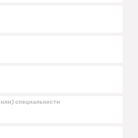
(или) специальности