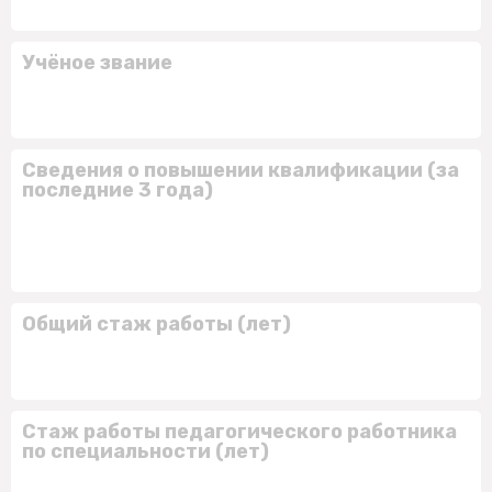
Учёное звание
Сведения о повышении квалификации (за
последние 3 года)
Общий стаж работы (лет)
Стаж работы педагогического работника
по специальности (лет)