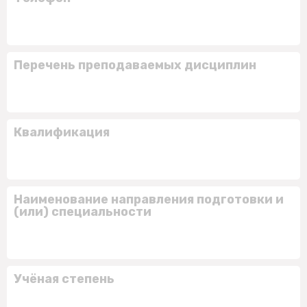
Перечень преподаваемых дисциплин
Квалификация
Наименование направления подготовки и
(или) специальности
Учёная степень