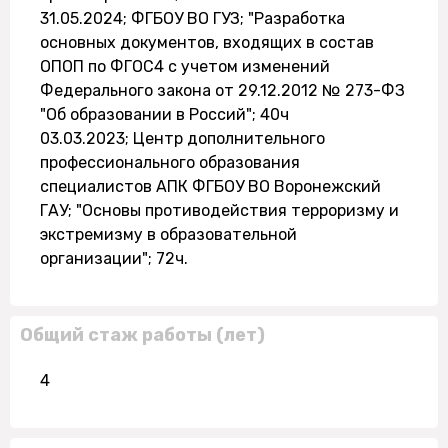
31.05.2024; ФГБОУ ВО ГУЗ; "Разработка
основных документов, входящих в состав
ОПОП по ФГОС4 с учетом изменений
Федерального закона от 29.12.2012 № 273-ФЗ
"Об образовании в Россий"; 40ч
03.03.2023; Центр дополнительного
профессионального образования
специалистов АПК ФГБОУ ВО Воронежский
ГАУ; "Основы противодействия терроризму и
экстремизму в образовательной
организации"; 72ч.
Общий стаж работы (лет)
4