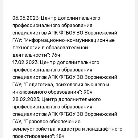
05.05.2023; Центр дополнительного
профессионального образования
специалистов АПК ФГБОУ ВО Воронежский
ГАУ; "Информационно-коммуникационные
технологии в образовательной
деятельности"; 76ч
17.02.2023; Центр дополнительного
профессионального образования
специалистов АПК ФГБОУ ВО Воронежский
ГАУ; "Педагогика, психология высшего и
инклюзивного образования"; 90ч
28.02.2025; Центр дополнительного
профессионального образования
специалистов АПК ФГБОУ ВО Воронежский
ГАУ; "Правовое обеспечение
землеустройства, кадастра и ландшафтного
проектирования"; 18ч