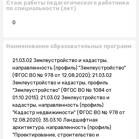
Стаж работы педагогического работника
по специальности (лет)
0
Наименование образовательных программ
21.03.02 Землеустройство и кадастры,
направленность (профиль) "Землеустройство"
(ФГОС ВО № 978 от 12.08.2020); 21.03.02
Землеустройство и кадастры, профиль
"Землеустройство" (ФГОС ВО № 1084 от
01.10.2015); 21.03.02 Землеустройство и
кадастры, направленность (профиль)
"Кадастр недвижимости" (ФГОС ВО № 978 от
12.08.2020); 35.03.10 Ландшафтная
архитектура, направленность (профиль)
"Проектирование, строительство и