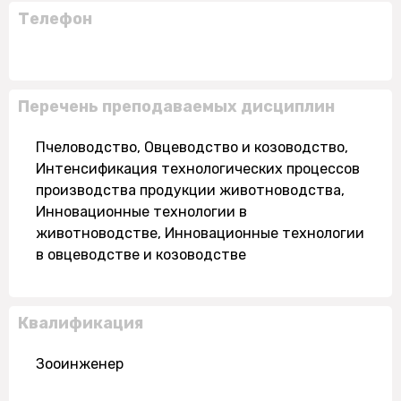
Телефон
Перечень преподаваемых дисциплин
Пчеловодство, Овцеводство и козоводство,
Интенсификация технологических процессов
производства продукции животноводства,
Инновационные технологии в
животноводстве, Инновационные технологии
в овцеводстве и козоводстве
Квалификация
Зооинженер