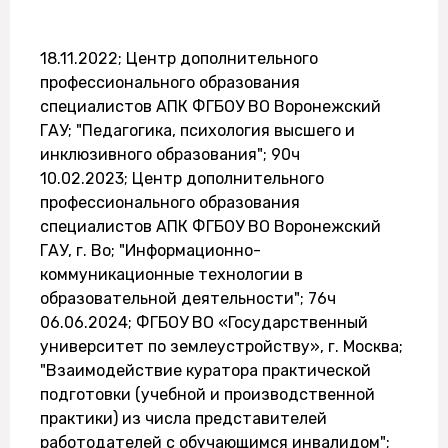
18.11.2022; Центр дополнительного
профессионального образования
специалистов АПК ФГБОУ ВО Воронежский
ГАУ; "Педагогика, психология высшего и
инклюзивного образования"; 90ч
10.02.2023; Центр дополнительного
профессионального образования
специалистов АПК ФГБОУ ВО Воронежский
ГАУ, г. Во; "Информационно-
коммуникационные технологии в
образовательной деятельности"; 76ч
06.06.2024; ФГБОУ ВО «Государственный
университет по землеустройству», г. Москва;
"Взаимодействие куратора практической
подготовки (учебной и производственной
практики) из числа представителей
работодателей с обучающимся инвалидом";