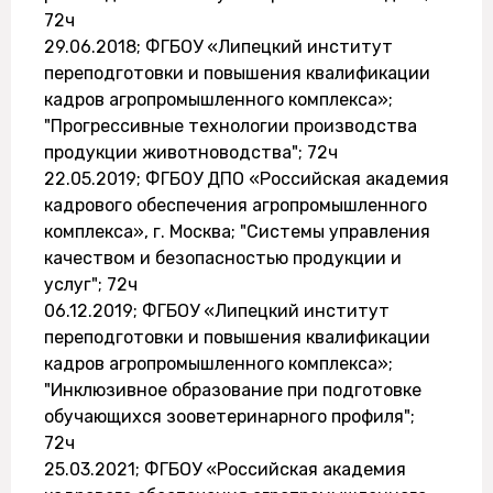
72ч
29.06.2018; ФГБОУ «Липецкий институт
переподготовки и повышения квалификации
кадров агропромышленного комплекса»;
"Прогрессивные технологии производства
продукции животноводства"; 72ч
22.05.2019; ФГБОУ ДПО «Российская академия
кадрового обеспечения агропромышленного
комплекса», г. Москва; "Системы управления
качеством и безопасностью продукции и
услуг"; 72ч
06.12.2019; ФГБОУ «Липецкий институт
переподготовки и повышения квалификации
кадров агропромышленного комплекса»;
"Инклюзивное образование при подготовке
обучающихся зооветеринарного профиля";
72ч
25.03.2021; ФГБОУ «Российская академия