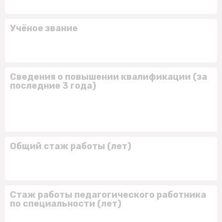
Учёное звание
Сведения о повышении квалификации (за
последние 3 года)
Общий стаж работы (лет)
Стаж работы педагогического работника
по специальности (лет)