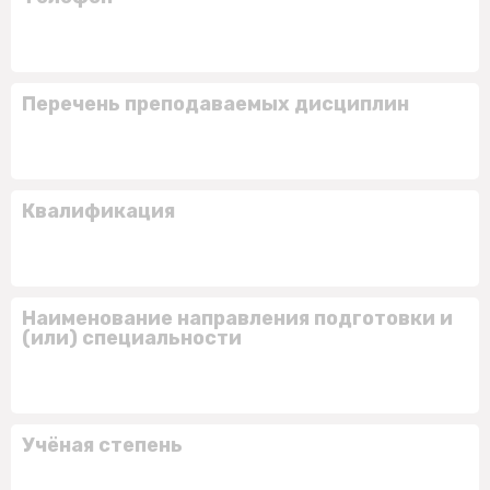
Перечень преподаваемых дисциплин
Квалификация
Наименование направления подготовки и
(или) специальности
Учёная степень