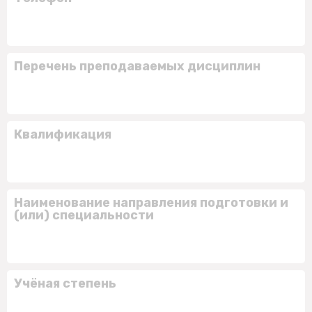
Перечень преподаваемых дисциплин
Квалификация
Наименование направления подготовки и
(или) специальности
Учёная степень