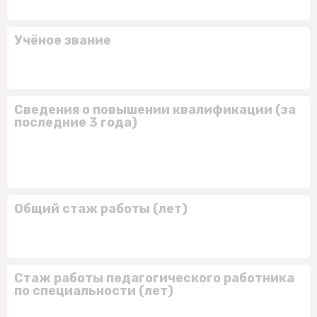
Учёное звание
Сведения о повышении квалификации (за
последние 3 года)
Общий стаж работы (лет)
Стаж работы педагогического работника
по специальности (лет)