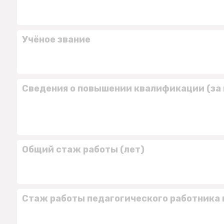
Учёное звание
Сведения о повышении квалификации (за 
Общий стаж работы (лет)
Стаж работы педагогического работника 