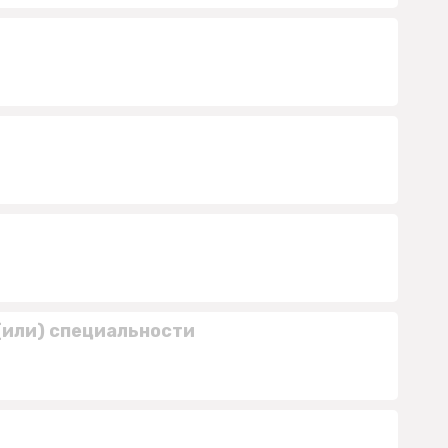
(или) специальности