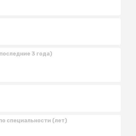
последние 3 года)
по специальности (лет)