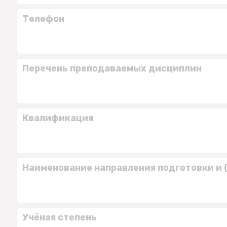
Телефон
Перечень преподаваемых дисциплин
Квалификация
Наименование направления подготовки и 
Учёная степень