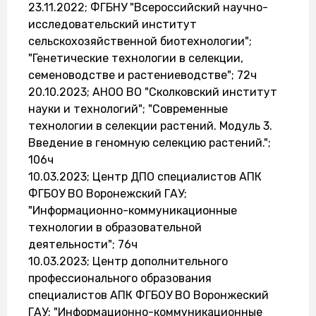
23.11.2022; ФГБНУ "Всероссийский научно-
исследовательский институт
сельскохозяйственной биотехнологии";
"Генетические технологии в селекции,
семеноводстве и растениеводстве"; 72ч
20.10.2023; АНОО ВО "Сколковский институт
науки и технологий"; "Современные
технологии в селекции растений. Модуль 3.
Введение в геномную селекцию растений.";
106ч
10.03.2023; Центр ДПО специалистов АПК
ФГБОУ ВО Воронежский ГАУ;
"Информационно-коммуникационные
технологии в образовательной
деятельности"; 76ч
10.03.2023; Центр дополнительного
профессионального образования
специалистов АПК ФГБОУ ВО Воронжеский
ГАУ; "Информационно-коммуникационные