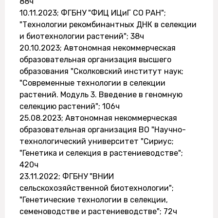
88ч
10.11.2023; ФГБНУ "ФИЦ ИЦиГ СО РАН";
"Технологии рекомбинантных ДНК в селекции
и биотехнологии растений"; 38ч
20.10.2023; Автономная некоммерческая
образовательная организация высшего
образования "Сколковский институт наук;
"Современные технологии в селекции
растений. Модуль 3. Введение в геномную
селекцию растений"; 106ч
25.08.2023; Автономная некоммерческая
образовательная организация ВО "Научно-
технологический университет "Сириус;
"Генетика и селекция в растениеводстве";
420ч
23.11.2022; ФГБНУ "ВНИИ
сельскохозяйственной биотехнологии";
"Генетические технологии в селекции,
семеноводстве и растениеводстве"; 72ч