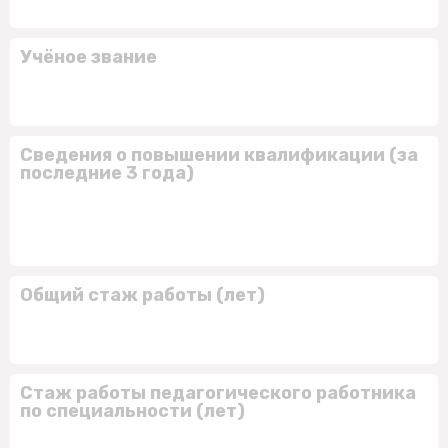
Учёное звание
Сведения о повышении квалификации (за
последние 3 года)
Общий стаж работы (лет)
Стаж работы педагогического работника
по специальности (лет)