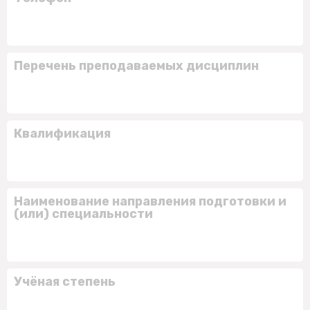
Перечень преподаваемых дисциплин
Квалификация
Наименование направления подготовки и
(или) специальности
Учёная степень