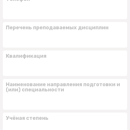
Перечень преподаваемых дисциплин
Квалификация
Наименование направления подготовки и
(или) специальности
Учёная степень