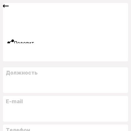
Поделиться
Должность
E-mail
Телефон