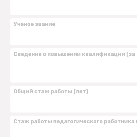
Учёное звание
Сведения о повышении квалификации (за 
Общий стаж работы (лет)
Стаж работы педагогического работника 