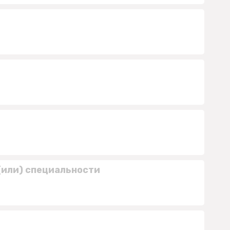
(или) специальности