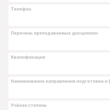
Телефон
Перечень преподаваемых дисциплин
Квалификация
Наименование направления подготовки и 
Учёная степень