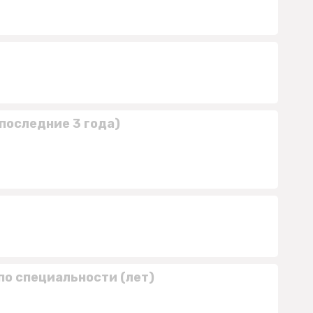
последние 3 года)
по специальности (лет)