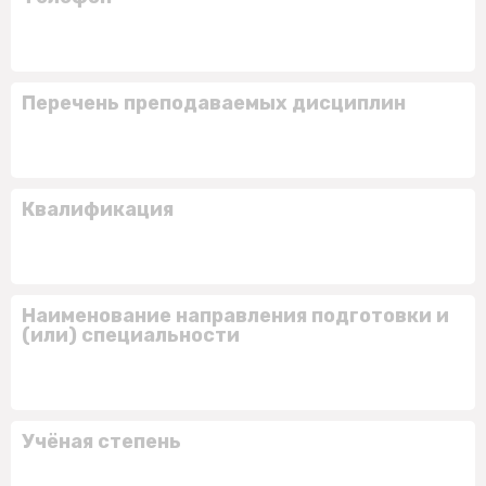
Перечень преподаваемых дисциплин
Квалификация
Наименование направления подготовки и
(или) специальности
Учёная степень