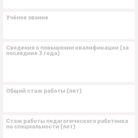
Учёное звание
Сведения о повышении квалификации (за
последние 3 года)
Общий стаж работы (лет)
Стаж работы педагогического работника
по специальности (лет)