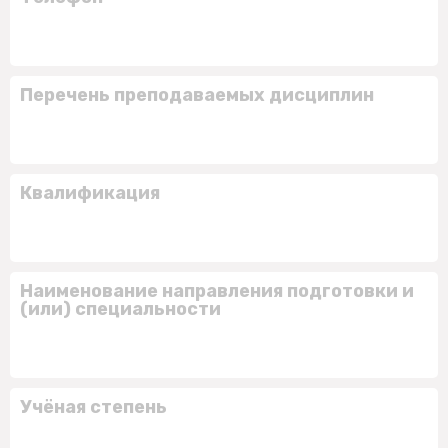
Перечень преподаваемых дисциплин
Квалификация
Наименование направления подготовки и
(или) специальности
Учёная степень