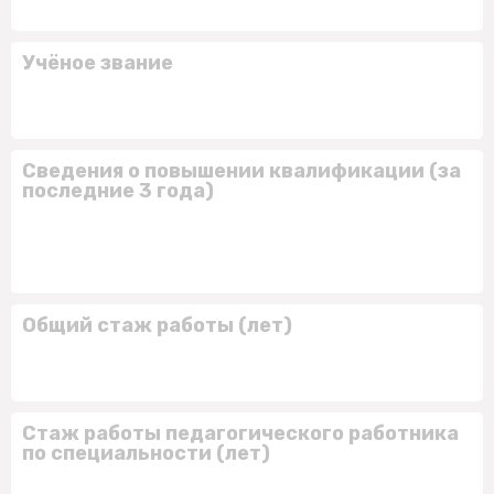
Учёное звание
Сведения о повышении квалификации (за
последние 3 года)
Общий стаж работы (лет)
Стаж работы педагогического работника
по специальности (лет)