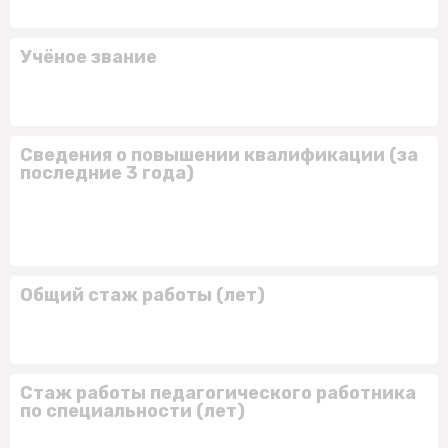
Учёное звание
Сведения о повышении квалификации (за
последние 3 года)
Общий стаж работы (лет)
Стаж работы педагогического работника
по специальности (лет)