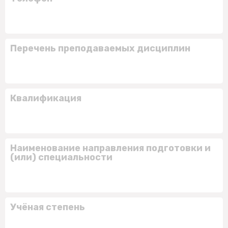
Перечень преподаваемых дисциплин
Квалификация
Наименование направления подготовки и
(или) специальности
Учёная степень