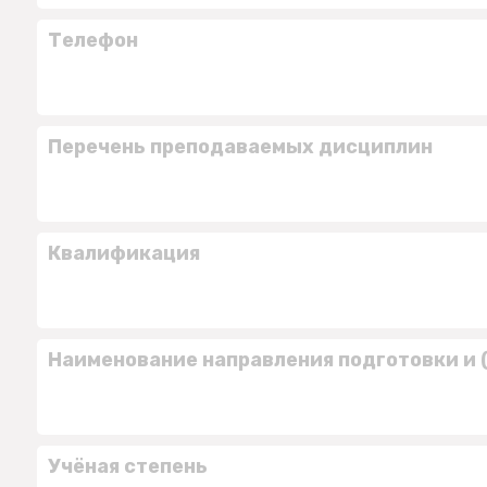
Телефон
Перечень преподаваемых дисциплин
Квалификация
Наименование направления подготовки и 
Учёная степень