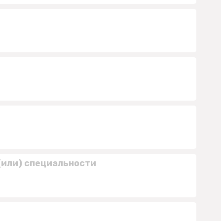
(или) специальности