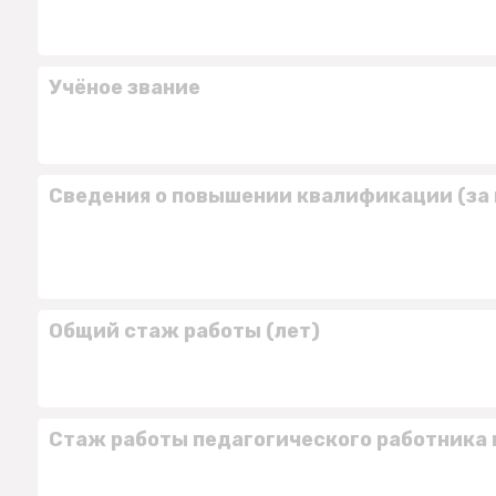
Учёное звание
Сведения о повышении квалификации (за 
Общий стаж работы (лет)
Стаж работы педагогического работника 