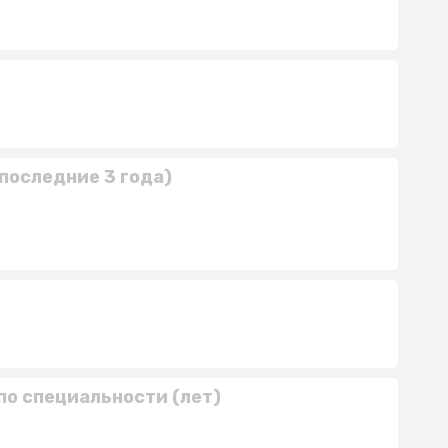
последние 3 года)
по специальности (лет)