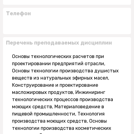
Телефон
Перечень преподаваемых дисциплин
Основы технологических расчетов при
проектировании предприятий отрасли,
Основы технологии производства душистых
веществ из натуральных эфирных масел,
Конструирование и проектирование
масложировых продуктов, Инжиниринг
технологических процессов производства
моющих средств, Материаловедение в
пищевой промышленности, Технология
производства моющих средств, Основы
технологии производства косметических