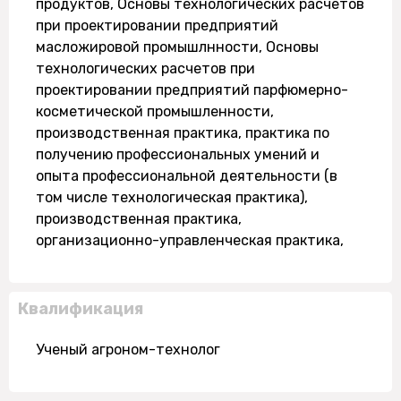
продуктов, Основы технологических расчетов
при проектировании предприятий
масложировой промышлнности, Основы
технологических расчетов при
проектировании предприятий парфюмерно-
косметической промышленности,
производственная практика, практика по
получению профессиональных умений и
опыта профессиональной деятельности (в
том числе технологическая практика),
производственная практика,
организационно-управленческая практика,
Квалификация
Ученый агроном-технолог