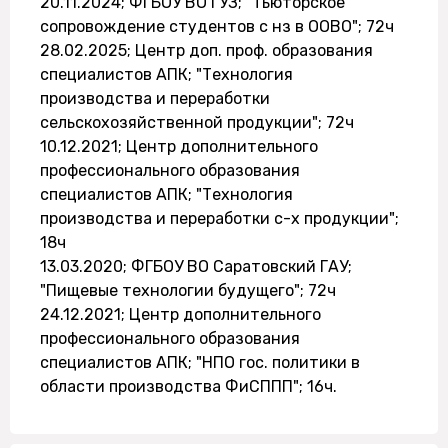
20.11.2024; ФГБОУ ВО ГУЗ; "Тьюторское
сопровождение студентов с нз в ООВО"; 72ч
28.02.2025; Центр доп. проф. образования
специалистов АПК; "Технология
производства и переработки
сельскохозяйственной продукции"; 72ч
10.12.2021; Центр дополнительного
профессионального образования
специалистов АПК; "Технология
производства и переработки с-х продукции";
18ч
13.03.2020; ФГБОУ ВО Саратовский ГАУ;
"Пищевые технологии будущего"; 72ч
24.12.2021; Центр дополнительного
профессионального образования
специалистов АПК; "НПО гос. политики в
области производства ФиСППП"; 16ч.