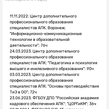
11.11.2022; Центр дополнительного
профессионального образования
специалистов АПК, Воронеж;
"Информационно-коммуникационные
технологии в образовательной
деятельности"; 76ч
24.03.2023; Центр дополнительного
профессионального образования
специалистов АПК; "Педагогика и психология
высшего и инклюзивного образования"; 90ч
03.03.2023; Центр дополнительного
профессионального образования
специалистов АПК; "Основы противодействия
ТиЭ в ОО"; 72ч
23.06.2023; ФГБОУ ДПО "Российская академия
кадрового обеспечения АПК"; "ЦОРГиКМ"; 36ч