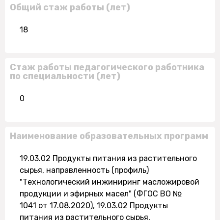
Общий стаж работы (лет)
18
Стаж работы педагогического работника
по специальности (лет)
0
Наименование образовательных программ
19.03.02 Продукты питания из растительного
сырья, направленность (профиль)
"Технологический инжиниринг масложировой
продукции и эфирных масел" (ФГОС ВО №
1041 от 17.08.2020), 19.03.02 Продукты
питания из растительного сырья,