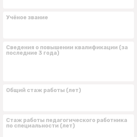
Учёное звание
Сведения о повышении квалификации (за
последние 3 года)
Общий стаж работы (лет)
Стаж работы педагогического работника
по специальности (лет)