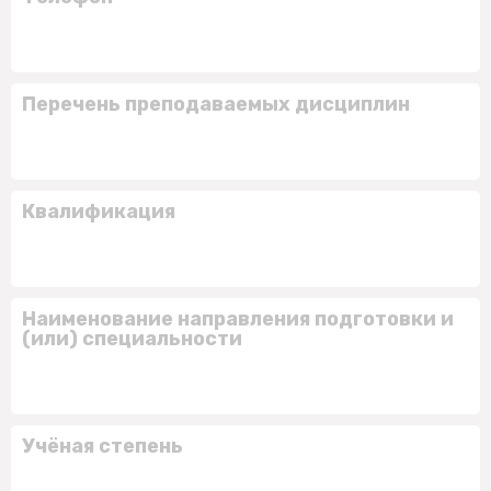
Перечень преподаваемых дисциплин
Квалификация
Наименование направления подготовки и
(или) специальности
Учёная степень