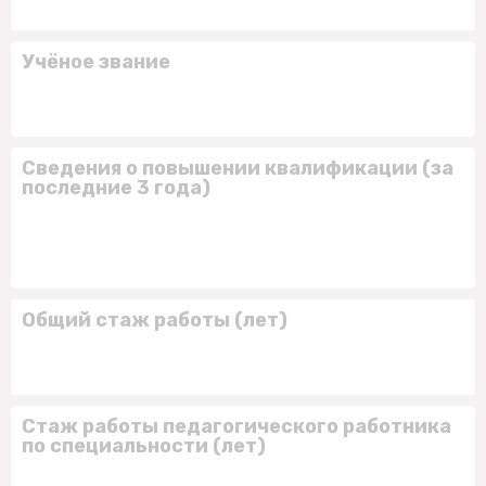
Учёное звание
Сведения о повышении квалификации (за
последние 3 года)
Общий стаж работы (лет)
Стаж работы педагогического работника
по специальности (лет)