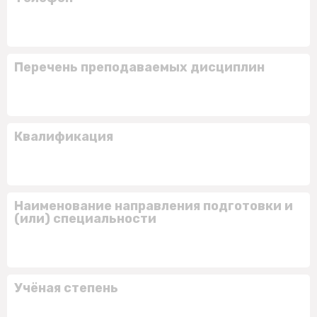
Перечень преподаваемых дисциплин
Квалификация
Наименование направления подготовки и
(или) специальности
Учёная степень