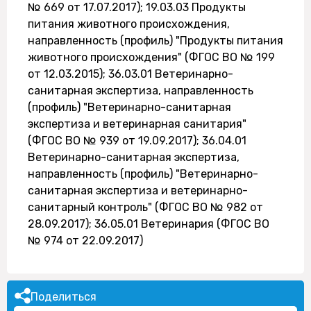
№ 669 от 17.07.2017); 19.03.03 Продукты
питания животного происхождения,
направленность (профиль) "Продукты питания
животного происхождения" (ФГОС ВО № 199
от 12.03.2015); 36.03.01 Ветеринарно-
санитарная экспертиза, направленность
(профиль) "Ветеринарно-санитарная
экспертиза и ветеринарная санитария"
(ФГОС ВО № 939 от 19.09.2017); 36.04.01
Ветеринарно-санитарная экспертиза,
направленность (профиль) "Ветеринарно-
санитарная экспертиза и ветеринарно-
санитарный контроль" (ФГОС ВО № 982 от
28.09.2017); 36.05.01 Ветеринария (ФГОС ВО
№ 974 от 22.09.2017)
Поделиться