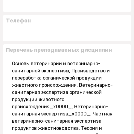
Телефон
Перечень преподаваемых дисциплин
Основы ветеринарии и ветеринарно-
санитарной экспертизы, Производство и
переработка органической продукции
животного происхождения, Ветеринарно-
санитарная экспертиза органической
продукции животного
происхождения_x000D_, Ветеринарно-
санитарная экспертиза_x000D_, Частная
ветеринарно-санитарная экспертиза
продуктов животноводства, Теория и