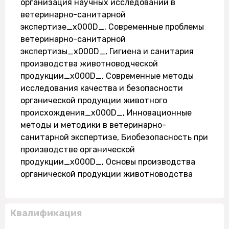
организация научных исследований в
ветеринарно-санитарной
экспертизе_x000D_, Современные проблемы
ветеринарно-санитарной
экспертизы_x000D_, Гигиена и санитария
производства животноводческой
продукции_x000D_, Современные методы
исследования качества и безопасности
органической продукции животного
происхождения_x000D_, Инновационные
методы и методики в ветеринарно-
санитарной экспертизе, Биобезопасность при
производстве органической
продукции_x000D_, Основы производства
органической продукции животноводства
Квалификация