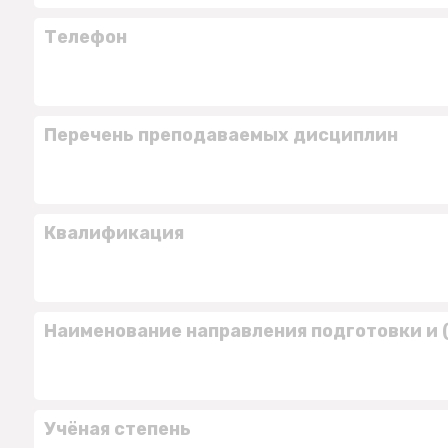
Телефон
Перечень преподаваемых дисциплин
Квалификация
Наименование направления подготовки и 
Учёная степень