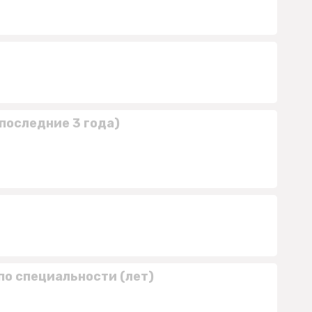
последние 3 года)
по специальности (лет)