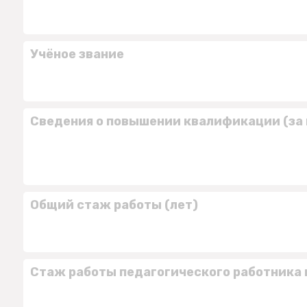
Учёное звание
Сведения о повышении квалификации (за 
Общий стаж работы (лет)
Стаж работы педагогического работника 