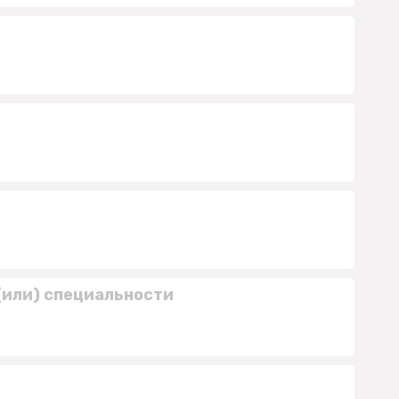
(или) специальности