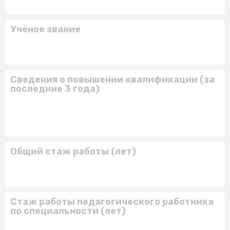
Учёное звание
Сведения о повышении квалификации (за
последние 3 года)
Общий стаж работы (лет)
Стаж работы педагогического работника
по специальности (лет)