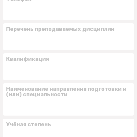
Перечень преподаваемых дисциплин
Квалификация
Наименование направления подготовки и
(или) специальности
Учёная степень