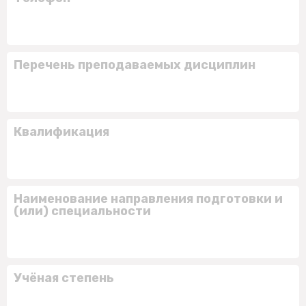
Перечень преподаваемых дисциплин
Квалификация
Наименование направления подготовки и
(или) специальности
Учёная степень