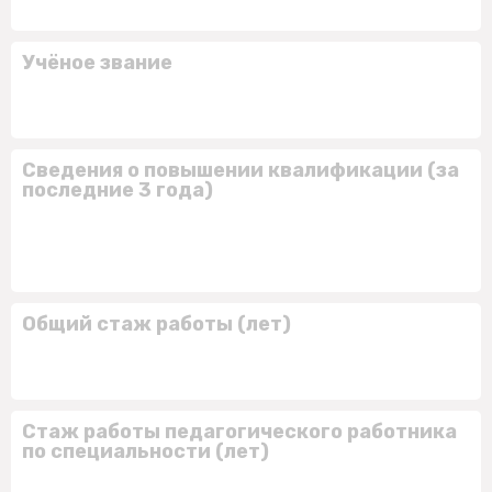
Учёное звание
Сведения о повышении квалификации (за
последние 3 года)
Общий стаж работы (лет)
Стаж работы педагогического работника
по специальности (лет)