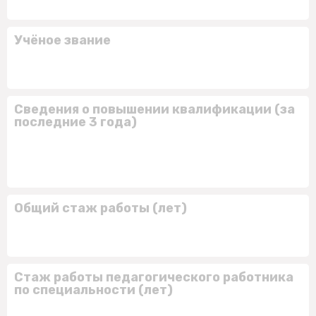
Учёное звание
Сведения о повышении квалификации (за
последние 3 года)
Общий стаж работы (лет)
Стаж работы педагогического работника
по специальности (лет)