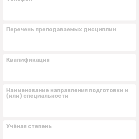
Перечень преподаваемых дисциплин
Квалификация
Наименование направления подготовки и
(или) специальности
Учёная степень