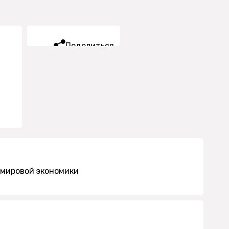
Поделиться
 мировой экономики