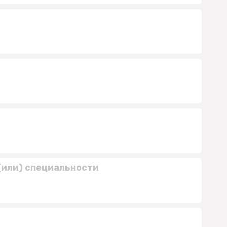
(или) специальности