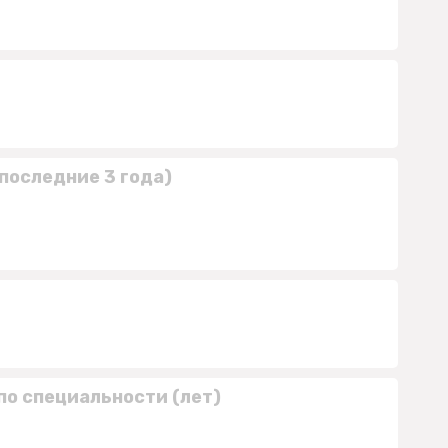
последние 3 года)
по специальности (лет)