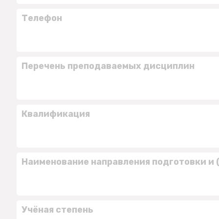
Телефон
Перечень преподаваемых дисциплин
Квалификация
Наименование направления подготовки и 
Учёная степень