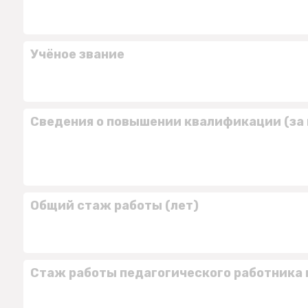
Учёное звание
Сведения о повышении квалификации (за 
Общий стаж работы (лет)
Стаж работы педагогического работника 