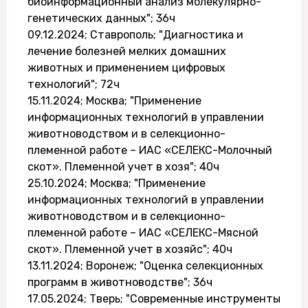
биоинформационный анализ молекулярно-
генетических данных"; 36ч
09.12.2024; Ставрополь; "Диагностика и
лечение болезней мелких домашних
животных и применением цифровых
технологий"; 72ч
15.11.2024; Москва; "Применение
информационных технологий в управлении
животноводством и в селекционно-
племенной работе – ИАС «СЕЛЕКС-Молочный
скот». Племенной учет в хозя"; 40ч
25.10.2024; Москва; "Применение
информационных технологий в управлении
животноводством и в селекционно-
племенной работе – ИАС «СЕЛЕКС-Мясной
скот». Племенной учет в хозяйс"; 40ч
13.11.2024; Воронеж; "Оценка селекционных
программ в животноводстве"; 36ч
17.05.2024; Тверь; "Современные инструменты