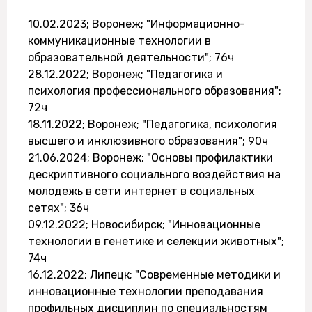
10.02.2023; Воронеж; "Информационно-
коммуникационные технологии в
образовательной деятельности"; 76ч
28.12.2022; Воронеж; "Педагогика и
психология профессионального образования";
72ч
18.11.2022; Воронеж; "Педагогика, психология
высшего и инклюзивного образования"; 90ч
21.06.2024; Воронеж; "Основы профилактики
дескриптивного социального воздействия на
молодежь в сети интернет в социальных
сетях"; 36ч
09.12.2022; Новосибирск; "Инновационные
технологии в генетике и селекции животных";
74ч
16.12.2022; Липецк; "Современные методики и
инновационные технологии преподавания
профильных дисциплин по специальностям