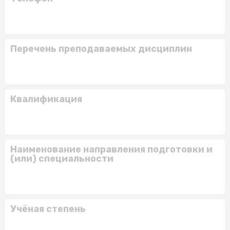
Перечень преподаваемых дисциплин
Квалификация
Наименование направления подготовки и
(или) специальности
Учёная степень