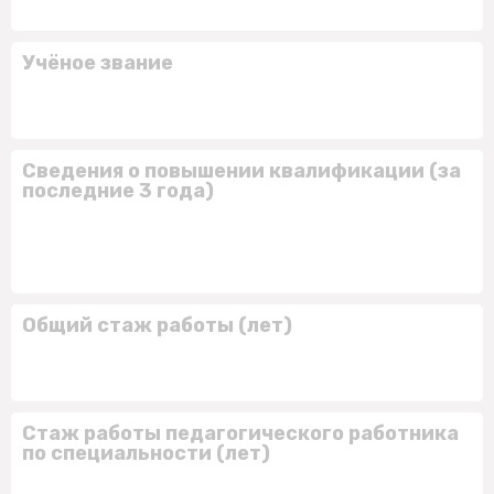
Учёное звание
Сведения о повышении квалификации (за
последние 3 года)
Общий стаж работы (лет)
Стаж работы педагогического работника
по специальности (лет)