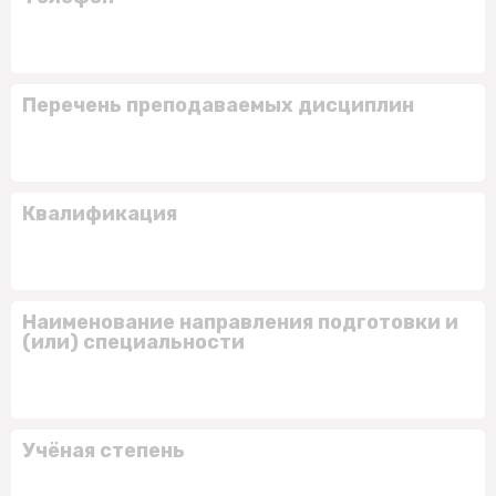
Перечень преподаваемых дисциплин
Квалификация
Наименование направления подготовки и
(или) специальности
Учёная степень