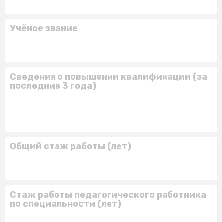
Учёное звание
Сведения о повышении квалификации (за
последние 3 года)
Общий стаж работы (лет)
Стаж работы педагогического работника
по специальности (лет)