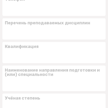
Перечень преподаваемых дисциплин
Квалификация
Наименование направления подготовки и
(или) специальности
Учёная степень