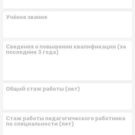
Учёное звание
Сведения о повышении квалификации (за
последние 3 года)
Общий стаж работы (лет)
Стаж работы педагогического работника
по специальности (лет)