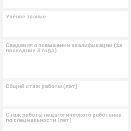
Учёное звание
Сведения о повышении квалификации (за
последние 3 года)
Общий стаж работы (лет)
Стаж работы педагогического работника
по специальности (лет)