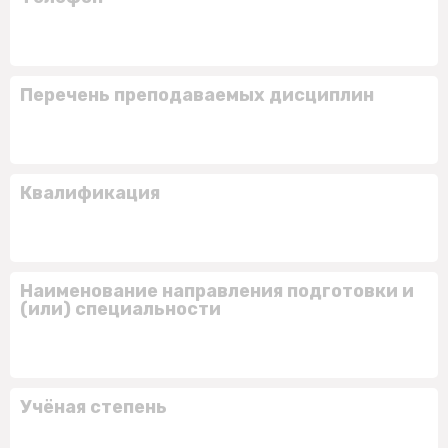
Перечень преподаваемых дисциплин
Квалификация
Наименование направления подготовки и
(или) специальности
Учёная степень