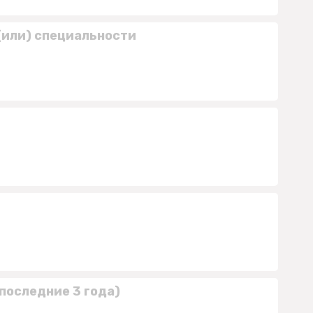
(или) специальности
последние 3 года)