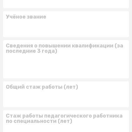
Учёное звание
Сведения о повышении квалификации (за
последние 3 года)
Общий стаж работы (лет)
Стаж работы педагогического работника
по специальности (лет)