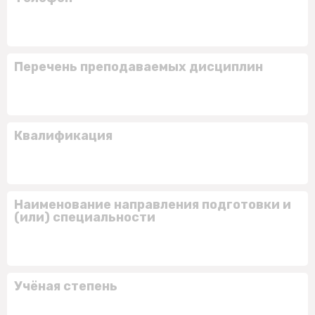
Перечень преподаваемых дисциплин
Квалификация
Наименование направления подготовки и
(или) специальности
Учёная степень