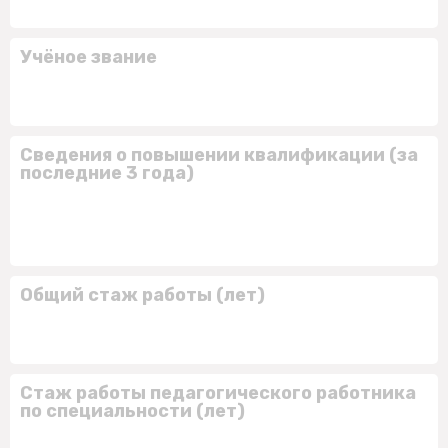
Учёное звание
Сведения о повышении квалификации (за
последние 3 года)
Общий стаж работы (лет)
Стаж работы педагогического работника
по специальности (лет)