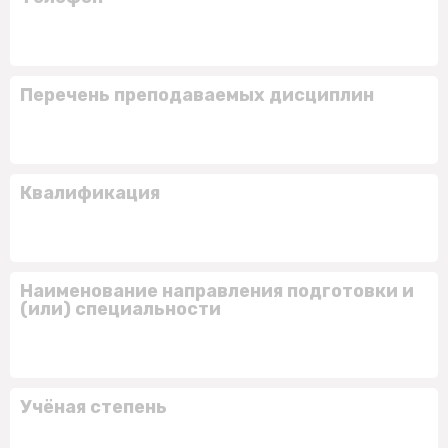
Перечень преподаваемых дисциплин
Квалификация
Наименование направления подготовки и
(или) специальности
Учёная степень