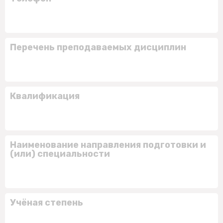
Перечень преподаваемых дисциплин
Квалификация
Наименование направления подготовки и
(или) специальности
Учёная степень