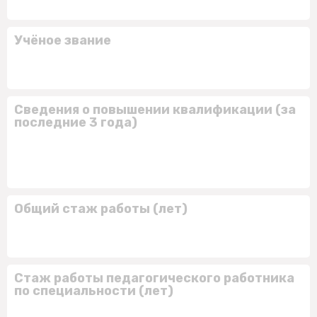
Учёное звание
Сведения о повышении квалификации (за
последние 3 года)
Общий стаж работы (лет)
Стаж работы педагогического работника
по специальности (лет)