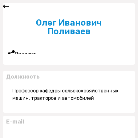
Олег Иванович
Поливаев
Поделиться
Должность
Профессор кафедры сельскохозяйственных
машин, тракторов и автомобилей
E-mail