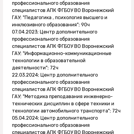
профессионального образования
специалистов АПК ФГБОУ ВО Воронежский
ГАУ; "Педагогика , психология высшего и
инклюзивного образования"; 90ч
07.04.2023; Центр дополнительного
профессионального образования
специалистов АПК ФГБОУ ВО Воронежский
ГАУ; "Информационно-коммуникационные
технологии в образовательной
деятельности"; 72ч
22.03.2024; Центр дополнительного
профессионального образования
специалистов АПК ФГБОУ ВО Воронежский
ГАУ; "Методика преподавания инженерно-
технических дисциплин в сфере техники и
технологии автомобильного транспорта"; 72ч
05.04.2024; Центр дополнительного
профессионального образования
специалистов АПК ФГБОУ ВО Воронежский