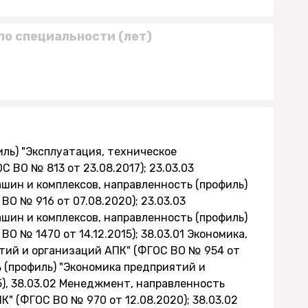
по специальности (лет)
иль) "Эксплуатация, техническое
 ВО № 813 от 23.08.2017); 23.03.03
шин и комплексов, направленность (профиль)
О № 916 от 07.08.2020); 23.03.03
шин и комплексов, направленность (профиль)
О № 1470 от 14.12.2015); 38.03.01 Экономика,
тий и организаций АПК" (ФГОС ВО № 954 от
ь (профиль) "Экономика предприятий и
5), 38.03.02 Менеджмент, направленность
" (ФГОС ВО № 970 от 12.08.2020); 38.03.02