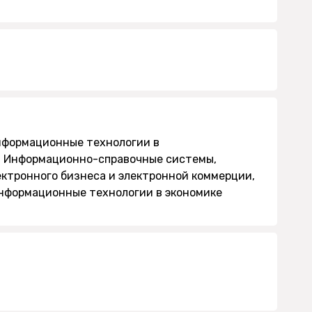
нформационные технологии в
, Информационно-справочные системы,
ктронного бизнеса и электронной коммерции,
нформационные технологии в экономике