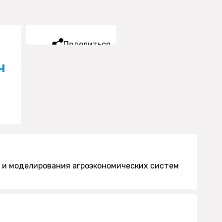
Поделиться
ч
 и моделирования агроэкономических систем