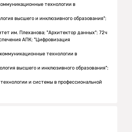
-коммуникационные технологии в
хология высшего и инклюзивного образования";
тет им. Плеханова; "Архитектор данных"; 72ч
еспечения АПК; "Цифровизация
-коммуникационные технологии в
хология высшего и инклюзивного образования";
 технологии и системы в профессиональной