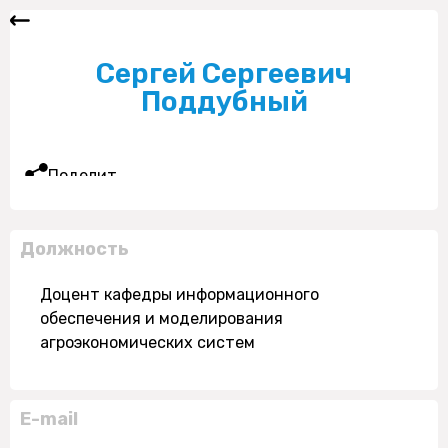
Сергей Сергеевич
Поддубный
Поделиться
Должность
Доцент кафедры информационного
обеспечения и моделирования
агроэкономических систем
E-mail