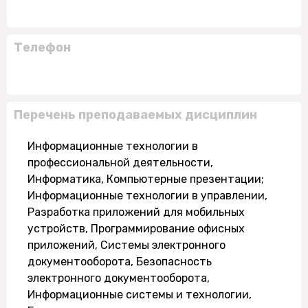
Телефон
Перечень преподаваемых дисциплин
Информационные технологии в
профессиональной деятельности,
Информатика, Компьютерные презентации;
Информационные технологии в управлении,
Разработка приложений для мобильных
устройств, Программирование офисных
приложений, Системы электронного
документооборота, Безопасность
электронного документооборота,
Информационные системы и технологии,