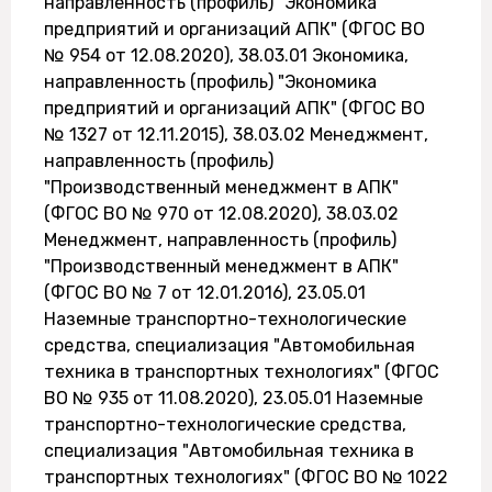
направленность (профиль) "Экономика
предприятий и организаций АПК" (ФГОС ВО
№ 954 от 12.08.2020), 38.03.01 Экономика,
направленность (профиль) "Экономика
предприятий и организаций АПК" (ФГОС ВО
№ 1327 от 12.11.2015), 38.03.02 Менеджмент,
направленность (профиль)
"Производственный менеджмент в АПК"
(ФГОС ВО № 970 от 12.08.2020), 38.03.02
Менеджмент, направленность (профиль)
"Производственный менеджмент в АПК"
(ФГОС ВО № 7 от 12.01.2016), 23.05.01
Наземные транспортно-технологические
средства, специализация "Автомобильная
техника в транспортных технологиях" (ФГОС
ВО № 935 от 11.08.2020), 23.05.01 Наземные
транспортно-технологические средства,
специализация "Автомобильная техника в
транспортных технологиях" (ФГОС ВО № 1022