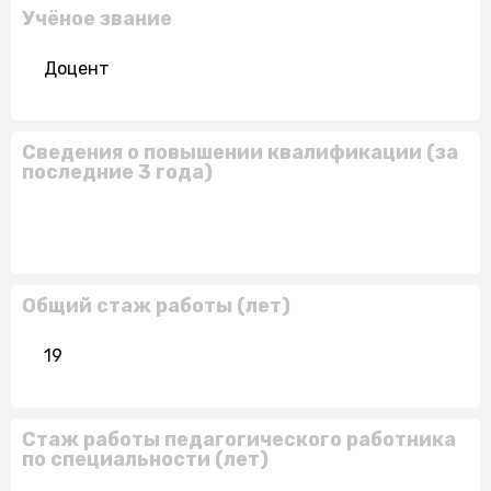
Учёное звание
Доцент
Сведения о повышении квалификации (за
последние 3 года)
Общий стаж работы (лет)
19
Стаж работы педагогического работника
по специальности (лет)