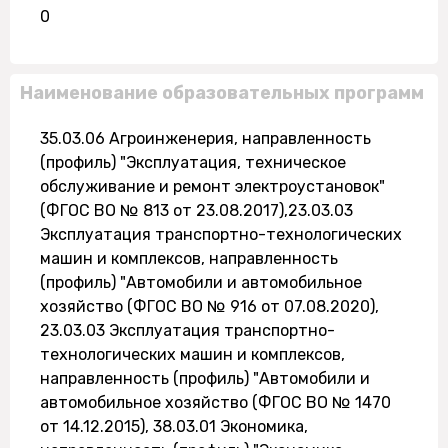
0
Наименование образовательных программ
35.03.06 Агроинженерия, направленность
(профиль) "Эксплуатация, техническое
обслуживание и ремонт электроустановок"
(ФГОС ВО № 813 от 23.08.2017),23.03.03
Эксплуатация транспортно-технологических
машин и комплексов, направленность
(профиль) "Автомобили и автомобильное
хозяйство (ФГОС ВО № 916 от 07.08.2020),
23.03.03 Эксплуатация транспортно-
технологических машин и комплексов,
направленность (профиль) "Автомобили и
автомобильное хозяйство (ФГОС ВО № 1470
от 14.12.2015), 38.03.01 Экономика,