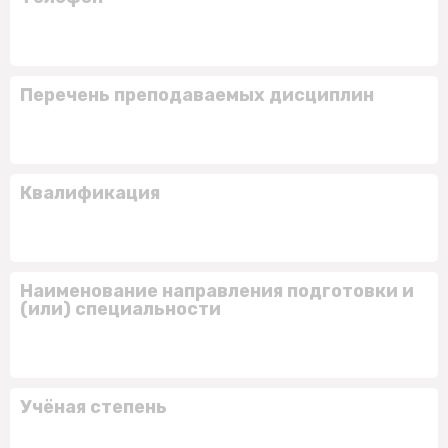
Перечень преподаваемых дисциплин
Квалификация
Наименование направления подготовки и
(или) специальности
Учёная степень