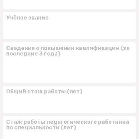
Учёное звание
Сведения о повышении квалификации (за
последние 3 года)
Общий стаж работы (лет)
Стаж работы педагогического работника
по специальности (лет)