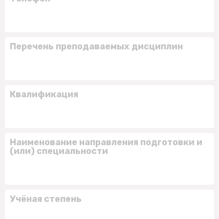
Перечень преподаваемых дисциплин
Квалификация
Наименование направления подготовки и
(или) специальности
Учёная степень