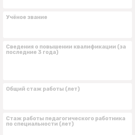
Учёное звание
Сведения о повышении квалификации (за
последние 3 года)
Общий стаж работы (лет)
Стаж работы педагогического работника
по специальности (лет)