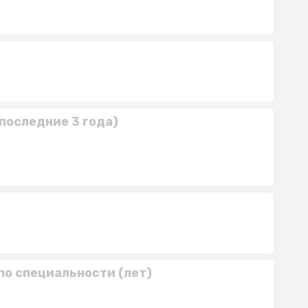
последние 3 года)
по специальности (лет)