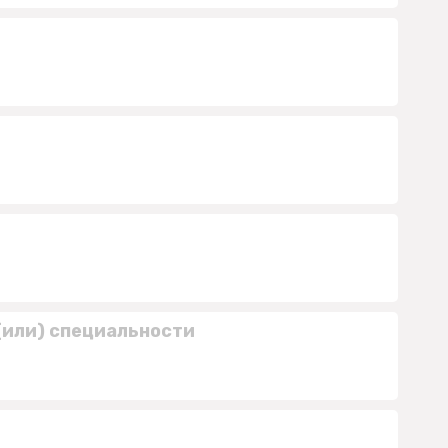
(или) специальности