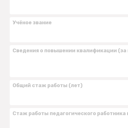
Учёное звание
Сведения о повышении квалификации (за 
Общий стаж работы (лет)
Стаж работы педагогического работника 