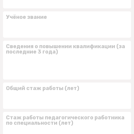
Учёное звание
Сведения о повышении квалификации (за
последние 3 года)
Общий стаж работы (лет)
Стаж работы педагогического работника
по специальности (лет)