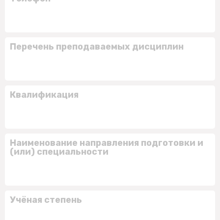
Перечень преподаваемых дисциплин
Квалификация
Наименование направления подготовки и
(или) специальности
Учёная степень