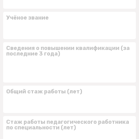
Учёное звание
Сведения о повышении квалификации (за
последние 3 года)
Общий стаж работы (лет)
Стаж работы педагогического работника
по специальности (лет)