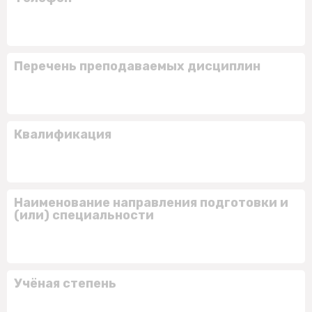
Перечень преподаваемых дисциплин
Квалификация
Наименование направления подготовки и
(или) специальности
Учёная степень