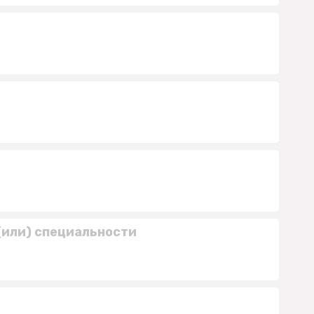
(или) специальности