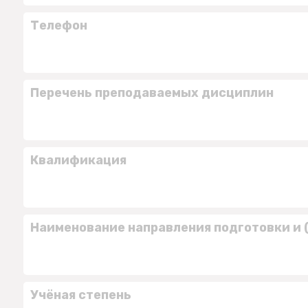
Телефон
Перечень преподаваемых дисциплин
Квалификация
Наименование направления подготовки и 
Учёная степень