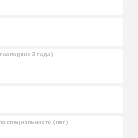
последние 3 года)
по специальности (лет)