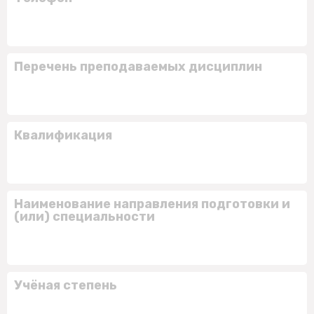
Перечень преподаваемых дисциплин
Квалификация
Наименование направления подготовки и
(или) специальности
Учёная степень