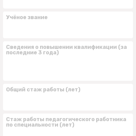
Учёное звание
Сведения о повышении квалификации (за
последние 3 года)
Общий стаж работы (лет)
Стаж работы педагогического работника
по специальности (лет)