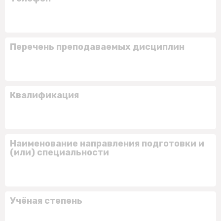
Перечень преподаваемых дисциплин
Квалификация
Наименование направления подготовки и
(или) специальности
Учёная степень