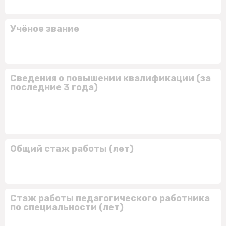
Учёное звание
Сведения о повышении квалификации (за
последние 3 года)
Общий стаж работы (лет)
Стаж работы педагогического работника
по специальности (лет)