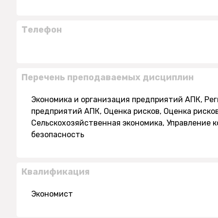
Телефон
Перечень преподаваемых дисциплин
Экономика и организация предприятий АПК, Рег
предприятий АПК, Оценка рисков, Оценка риско
Сельскохозяйственная экономика, Управление 
безопасность
Квалификация
Экономист