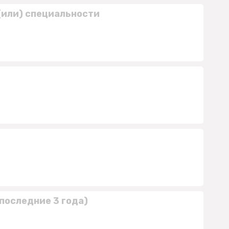
(или) специальности
последние 3 года)