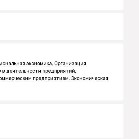
иональная экономика, Организация
в в деятельности предприятий,
коммерческим предприятием, Экономическая