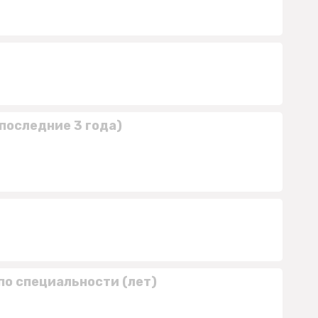
последние 3 года)
по специальности (лет)