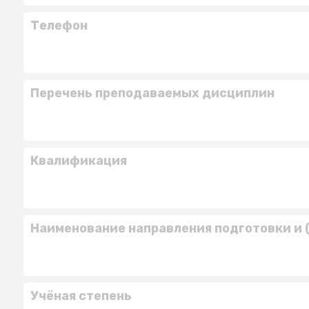
Телефон
Перечень преподаваемых дисциплин
Квалификация
Наименование направления подготовки и 
Учёная степень