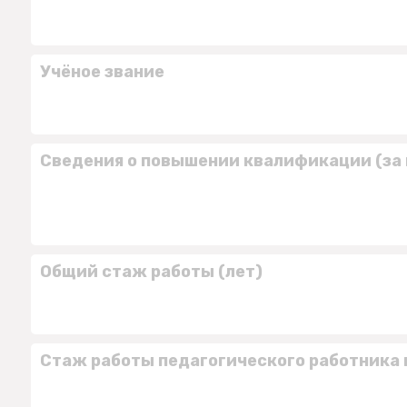
Учёное звание
Сведения о повышении квалификации (за 
Общий стаж работы (лет)
Стаж работы педагогического работника 