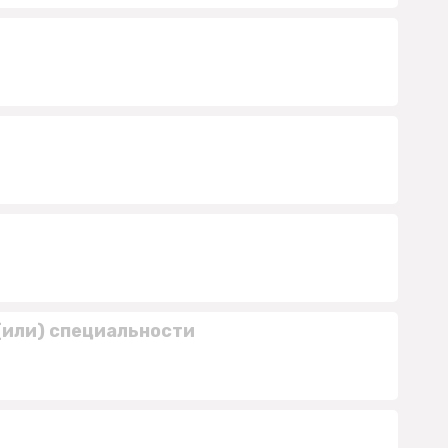
(или) специальности