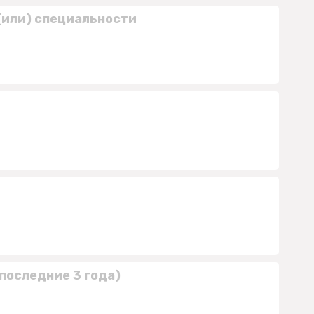
(или) специальности
последние 3 года)