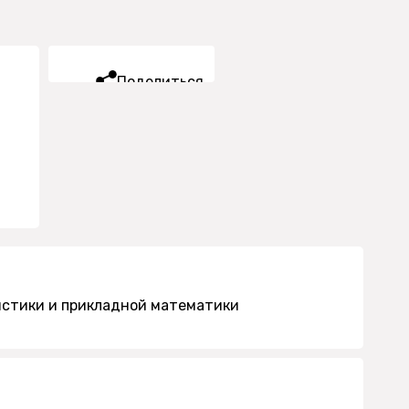
Поделиться
истики и прикладной математики