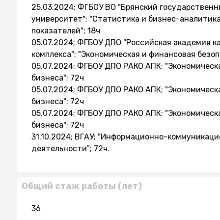
25.03.2024; ФГБОУ ВО "Брянский государствен
университет"; "Статистика и бизнес-аналитик
показателей"; 18ч
05.07.2024; ФГБОУ ДПО "Российская академия 
комплекса"; "Экономическая и финансовая безоп
05.07.2024; ФГБОУ ДПО РАКО АПК; "Экономическ
бизнеса"; 72ч
05.07.2024; ФГБОУ ДПО РАКО АПК; "Экономическ
бизнеса"; 72ч
05.07.2024; ФГБОУ ДПО РАКО АПК; "Экономическ
бизнеса"; 72ч
31.10.2024; ВГАУ; "Информационно-коммуникац
деятельности"; 72ч.
Общий стаж работы (лет)
36