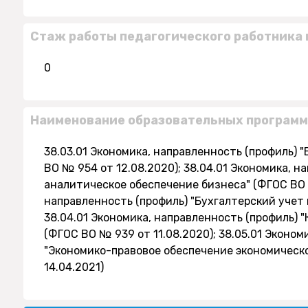
Стаж работы педагогического работника 
0
Наименование образовательных программ
38.03.01 Экономика, направленность (профиль) 
ВО № 954 от 12.08.2020); 38.04.01 Экономика, н
аналитическое обеспечение бизнеса" (ФГОС ВО №
направленность (профиль) "Бухгалтерский учет 
38.04.01 Экономика, направленность (профиль
(ФГОС ВО № 939 от 11.08.2020); 38.05.01 Эконо
"Экономико-правовое обеспечение экономическ
14.04.2021)