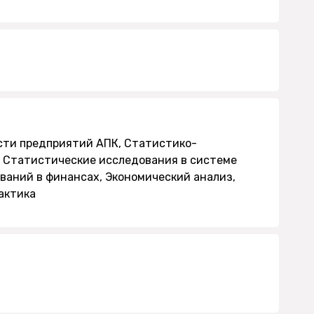
сти предприятий АПК, Статистико-
 Статистические исследования в системе
ваний в финансах, Экономический анализ,
актика