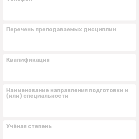
Перечень преподаваемых дисциплин
Квалификация
Наименование направления подготовки и
(или) специальности
Учёная степень