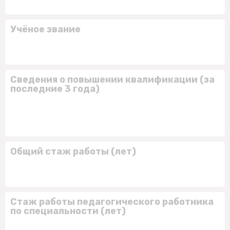
Учёное звание
Сведения о повышении квалификации (за
последние 3 года)
Общий стаж работы (лет)
Стаж работы педагогического работника
по специальности (лет)