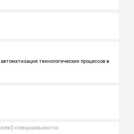
автоматизация технологических процессов в
(или) специальности